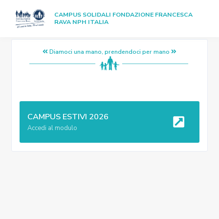
CAMPUS SOLIDALI FONDAZIONE FRANCESCA
RAVA NPH ITALIA
Diamoci una mano, prendendoci per mano
CAMPUS ESTIVI 2026
Accedi al modulo