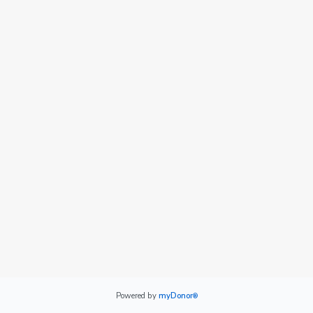
Powered by
myDonor
®